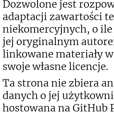
Dozwolone jest rozpow
adaptacji zawartości te
niekomercyjnych, o ile
jej oryginalnym autor
linkowane materiały w
swoje własne licencje.
Ta strona nie zbiera a
danych o jej użytkowni
hostowana na GitHub P